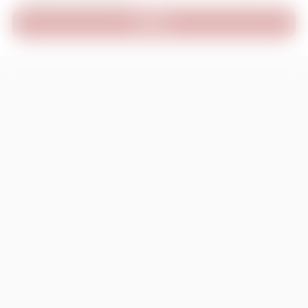
INVIA