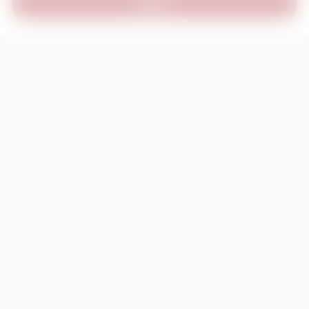
INVIA