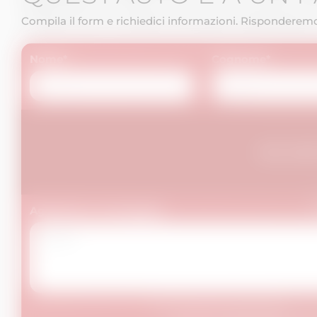
Compila il form e richiedici informazioni. Risponderem
Nome*
Cognome*
HAI UN
Aggiungi un messaggio