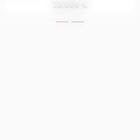
33.020 €