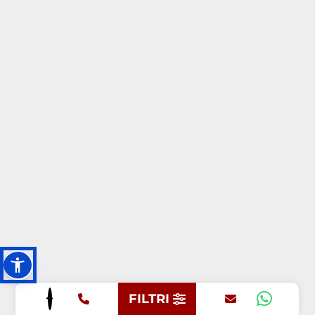
FILTRI