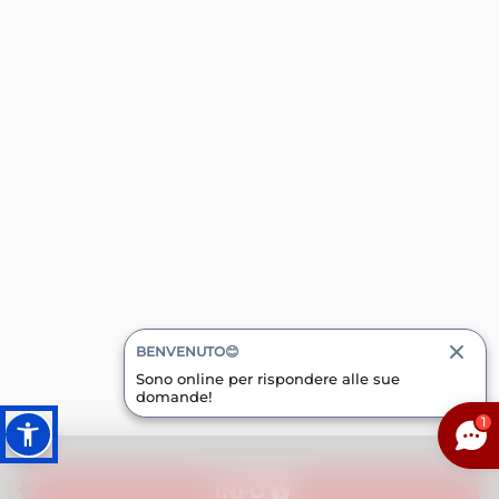
BENVENUTO😊
Sono online per rispondere alle sue
domande!
1
INFO