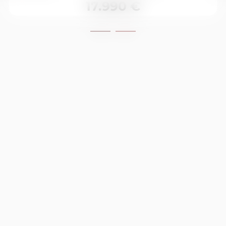
17.990 €